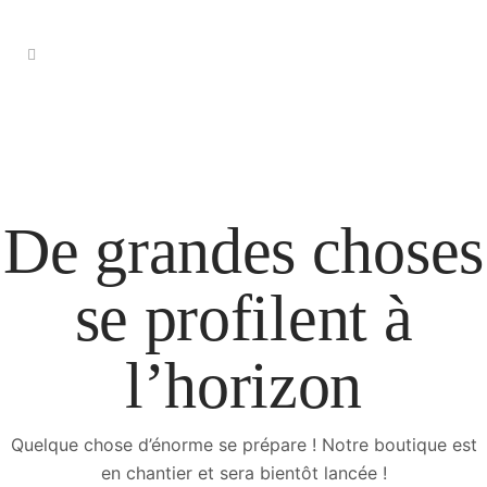
De grandes choses
se profilent à
l’horizon
Quelque chose d’énorme se prépare ! Notre boutique est
en chantier et sera bientôt lancée !