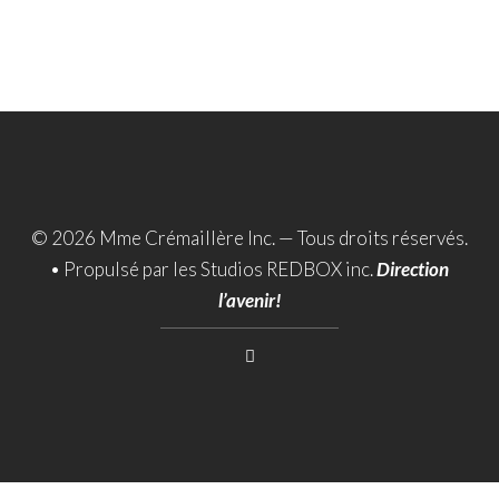
© 2026 Mme Crémaillère Inc. — Tous droits réservés.
•
Propulsé par les Studios REDBOX inc.
Direction
l’avenir!