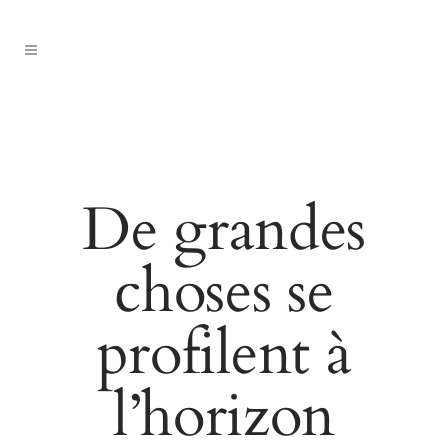
De grandes
choses se
profilent à
l’horizon