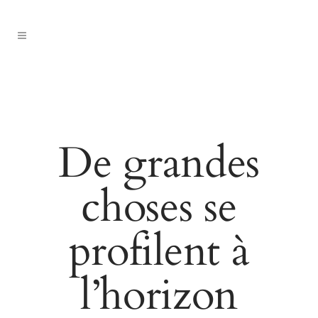
De grandes
choses se
profilent à
l’horizon