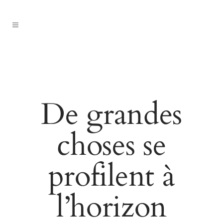
De grandes
choses se
profilent à
l’horizon